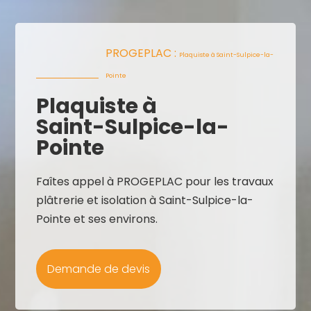
PROGEPLAC :
Plaquiste à Saint-Sulpice-la-
Pointe
Plaquiste à
Saint-Sulpice-la-
Pointe
Faîtes appel à PROGEPLAC pour les travaux
plâtrerie et isolation à Saint-Sulpice-la-
Pointe et ses environs.
Demande de devis